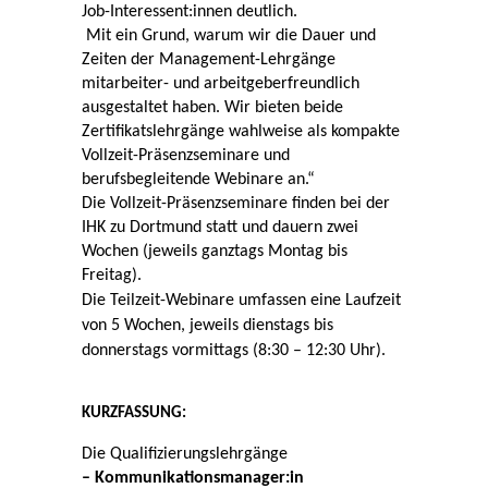
Job-Interessent:innen deutlich.
Mit ein Grund, warum wir die Dauer und
Zeiten der Management-Lehrgänge
mitarbeiter- und arbeitgeberfreundlich
ausgestaltet haben. Wir bieten beide
Zertifikatslehrgänge wahlweise als kompakte
Vollzeit-Präsenzseminare und
berufsbegleitende Webinare an.“
Die Vollzeit-Präsenzseminare finden bei der
IHK zu Dortmund statt und dauern zwei
Wochen (jeweils ganztags Montag bis
Freitag).
Die Teilzeit-Webinare umfassen eine Laufzeit
von 5 Wochen, jeweils dienstags bis
donnerstags vormittags (8:30 – 12:30 Uhr).
KURZFASSUNG:
Die Qualifizierungslehrgänge
– Kommunikationsmanager:in