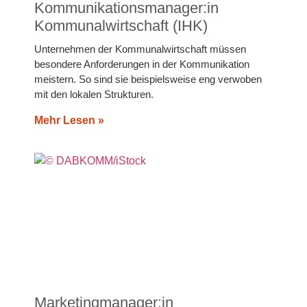
Kommunikationsmanager:in
Kommunalwirtschaft (IHK)
Unternehmen der Kommunalwirtschaft müssen
besondere Anforderungen in der Kommunikation
meistern. So sind sie beispielsweise eng verwoben
mit den lokalen Strukturen.
Mehr Lesen »
Marketingmanager:in