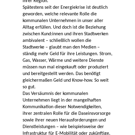
ihrer Region.
Spätestens seit der Energiekrise ist deutlich
geworden, welche relevante Rolle die
kommunalen Unternehmen in unser aller
Alltag erfüllen. Und doch ist die Beziehung
zwischen Kund:innen und ihren Stadtwerken
ambivalent – schließlich wollen die
Stadtwerke – glaubt man den Medien –
ständig mehr Geld für ihre Leistungen. Strom,
Gas, Wasser, Wärme und weitere Dienste
müssen nun mal eingekauft oder produziert
und bereitgestellt werden. Das benötigt
gleichermaßen Geld und Know-how. So weit
so gut.
Das Versäumnis der kommunalen
Unternehmen liegt in der mangelhaften
Kommunikation dieser Notwendigkeiten,
ihrer zentralen Rolle für die Daseinsvorsorge
sowie ihrer neuen Herausforderungen und
Dienstleistungen – wie beispielsweise der
Infrastruktur für E-Mobilität oder zukünftige,