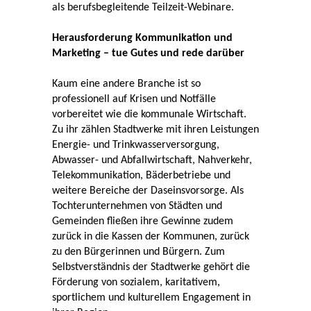
als berufsbegleitende Teilzeit-Webinare.
Herausforderung Kommunikation und
Marketing – tue Gutes und rede darüber
Kaum eine andere Branche ist so
professionell auf Krisen und Notfälle
vorbereitet wie die kommunale Wirtschaft.
Zu ihr zählen Stadtwerke mit ihren Leistungen
Energie- und Trinkwasserversorgung,
Abwasser- und Abfallwirtschaft, Nahverkehr,
Telekommunikation, Bäderbetriebe und
weitere Bereiche der Daseinsvorsorge. Als
Tochterunternehmen von Städten und
Gemeinden fließen ihre Gewinne zudem
zurück in die Kassen der Kommunen, zurück
zu den Bürgerinnen und Bürgern. Zum
Selbstverständnis der Stadtwerke gehört die
Förderung von sozialem, karitativem,
sportlichem und kulturellem Engagement in