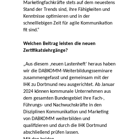
Marketingfachkräfte stets auf dem neuestens
Stand der Trends sind, ihre Fähigkeiten und
Kenntnisse optimieren und in der
schnelllebigen Zeit für agile Kommunikation
fit sind.“
Welchen Beitrag leisten die neuen
Zertifikatslehrgänge?
„Aus diesem ‚neuen Lastenheft‘ heraus haben
wir die DABKOMM-Weiterbildungsseminare
zusammengefasst und gemeinsam mit der
IHK zu Dortmund neu ausgerichtet. Ab Januar
2024 können kommunale Unternehmen aus
dem gesamten Bundesgebiet ihre Fach-,
Führungs- und Nachwuchskräfte in den
Disziplinen Kommunikation und Marketing
von DABKOMM weiterbilden und
qualifizieren und durch die IHK Dortmund
abschließend prüfen lassen.