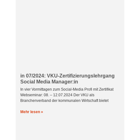
in 07/2024: VKU-Zertifizierungslehrgang
Social Media Manager:in
In vier Vormittagen zum Social-Media Profi mit Zertifikat
Webseminar: 08. – 12.07.2024 Der VKU als
Branchenverband der kommunalen Wirtschaft bietet
Mehr lesen »