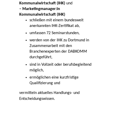
Kommunalwirtschaft (IHK)
und
– Marketingmanager:in
Kommunalwirtschaft (IHK)
schließen mit einem bundesweit
anerkannten IHK-Zertifikat ab,
umfassen 72 Seminarstunden,
werden von der IHK zu Dortmund in
Zusammenarbeit mit den
Branchenexperten der DABKOMM
durchgeführt,
sind in Vollzeit oder berufsbegleitend
möglich,
ermöglichen eine kurzfristige
Qualifizierung und
vermitteln aktuelles Handlungs- und
Entscheidungswissen.