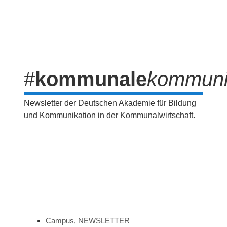
#
kommunale
kommuni
Newsletter der Deutschen Akademie für Bildung
und Kommunikation in der Kommunalwirtschaft.
Campus
,
NEWSLETTER