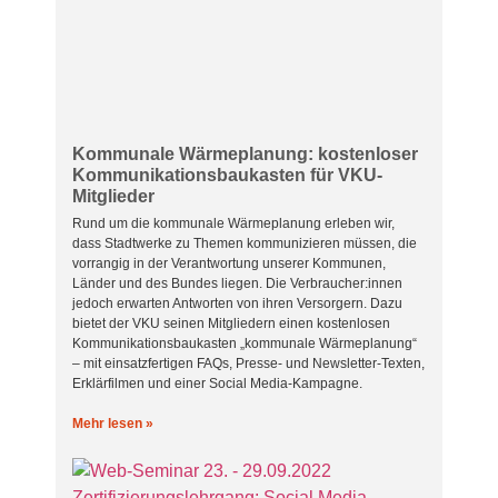
Kommunale Wärmeplanung: kostenloser
Kommunikationsbaukasten für VKU-
Mitglieder
Rund um die kommunale Wärmeplanung erleben wir,
dass Stadtwerke zu Themen kommunizieren müssen, die
vorrangig in der Verantwortung unserer Kommunen,
Länder und des Bundes liegen. Die Verbraucher:innen
jedoch erwarten Antworten von ihren Versorgern. Dazu
bietet der VKU seinen Mitgliedern einen kostenlosen
Kommunikationsbaukasten „kommunale Wärmeplanung“
– mit einsatzfertigen FAQs, Presse- und Newsletter-Texten,
Erklärfilmen und einer Social Media-Kampagne.
Mehr lesen »