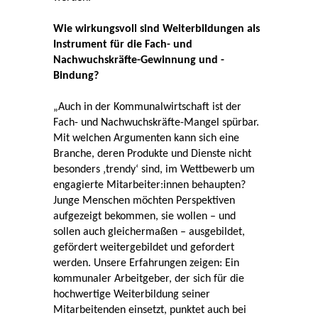
Wie wirkungsvoll sind Weiterbildungen als
Instrument für die Fach- und
Nachwuchskräfte-Gewinnung und -
Bindung?
„Auch in der Kommunalwirtschaft ist der
Fach- und Nachwuchskräfte-Mangel spürbar.
Mit welchen Argumenten kann sich eine
Branche, deren Produkte und Dienste nicht
besonders ‚trendy‘ sind, im Wettbewerb um
engagierte Mitarbeiter:innen behaupten?
Junge Menschen möchten Perspektiven
aufgezeigt bekommen, sie wollen – und
sollen auch gleichermaßen – ausgebildet,
gefördert weitergebildet und gefordert
werden. Unsere Erfahrungen zeigen: Ein
kommunaler Arbeitgeber, der sich für die
hochwertige Weiterbildung seiner
Mitarbeitenden einsetzt, punktet auch bei