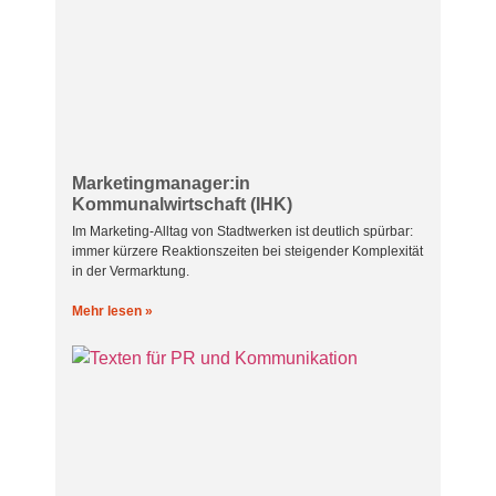
Marketingmanager:in
Kommunalwirtschaft (IHK)
Im Marketing-Alltag von Stadtwerken ist deutlich spürbar:
immer kürzere Reaktionszeiten bei steigender Komplexität
in der Vermarktung.
Mehr lesen »