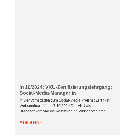
in 10/2024: VKU-Zertifizierungslehrgang:
Social-Media-Manager:in
In vier Vormittagen zum Social-Media Profi mit Zertifikat
Webseminar: 14. – 17.10.2024 Der VKU als
Branchenverband der kommunalen Wirtschaft bietet
Mehr lesen »