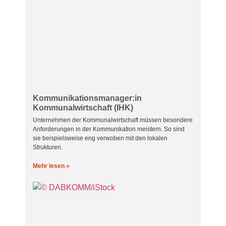
Kommunikationsmanager:in
Kommunalwirtschaft (IHK)
Unternehmen der Kommunalwirtschaft müssen besondere
Anforderungen in der Kommunikation meistern. So sind
sie beispielsweise eng verwoben mit den lokalen
Strukturen.
Mehr lesen »