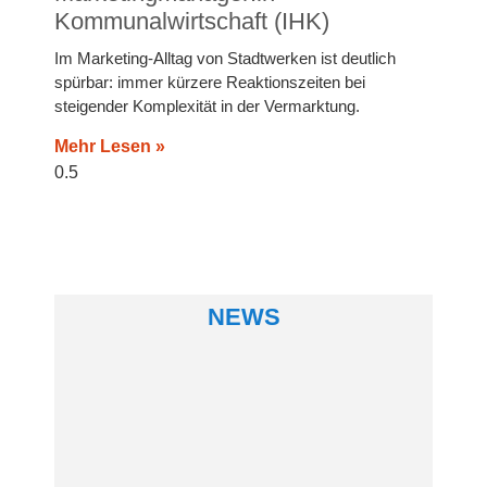
Kommunalwirtschaft (IHK)
Im Marketing-Alltag von Stadtwerken ist deutlich
spürbar: immer kürzere Reaktionszeiten bei
steigender Komplexität in der Vermarktung.
Mehr Lesen »
NEWS