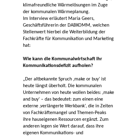
klimafreundliche Wärmelösungen im Zuge
der kommunalen Wärmeplanung.
Im Interview erläutert Maria Geers,
Geschäftsführerin der DABKOMM, welchen
Stellenwert hierbei die Weiterbildung der
Fachkräfte für Kommunikation und Marketing
hat:
Wie kann die Kommunalwirtschaft ihr
Kommunikationsdefizit aufholen?
„Der altbekannte Spruch ‚make or buy‘ ist
heute längst überholt. Die kommunalen
Unternehmen von heute wollen beides: ‚make
and buy‘ – das bedeutet: zum einen eine
externe ‚verlängerte Werkbank‘, die in Zeiten
von Fachkräftemangel und Themen-Peaks
ihre hauseigenen Ressourcen ergänzt. Zum
anderen legen sie Wert darauf, dass ihre
eigenen Kommunikations- und