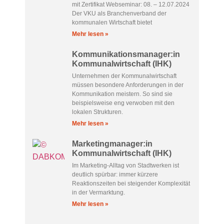
mit Zertifikat Webseminar: 08. – 12.07.2024
Der VKU als Branchenverband der
kommunalen Wirtschaft bietet
Mehr lesen »
Kommunikationsmanager:in
Kommunalwirtschaft (IHK)
Unternehmen der Kommunalwirtschaft
müssen besondere Anforderungen in der
Kommunikation meistern. So sind sie
beispielsweise eng verwoben mit den
lokalen Strukturen.
Mehr lesen »
Marketingmanager:in
Kommunalwirtschaft (IHK)
Im Marketing-Alltag von Stadtwerken ist
deutlich spürbar: immer kürzere
Reaktionszeiten bei steigender Komplexität
in der Vermarktung.
Mehr lesen »