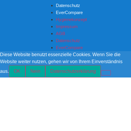
Datenschutz
EverCompare
Hygienekonzept
Impressum
AGB
Datenschutz
EverCompare
Diese Website benutzt essenzielle Cookies. Wenn Sie die
Website weiter nutzen, gehen wir von Ihrem Einverständnis
aus.
OK
Nein
Datenschutzerklärung