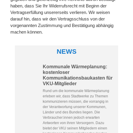
haben, dass Sie Ihr Widerrufsrecht mit Beginn der
Vertragserfüllung unsererseits verlieren. Wir weisen
darauf hin, dass wir den Vertragsschluss von der
vorgenannten Zustimmung und Bestätigung abhängig
machen können.
NEWS
Kommunale Wärmeplanung:
kostenloser
Kommunikationsbaukasten für
VKU-Mitglieder
Rund um die kommunale Wärmeplanung
erleben wir, dass Stadtwerke zu Themen
kommunizieren müssen, die vorrangig in
der Verantwortung unserer Kommunen,
Länder und des Bundes liegen. Die
Verbraucher:innen jedoch erwarten
Antworten von ihren Versorgern. Dazu
bietet der VKU seinen Mitgliedern einen