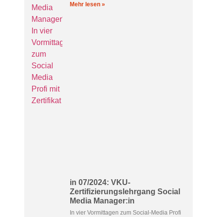
Mehr lesen »
in 07/2024: VKU-
Zertifizierungslehrgang Social
Media Manager:in
In vier Vormittagen zum Social-Media Profi