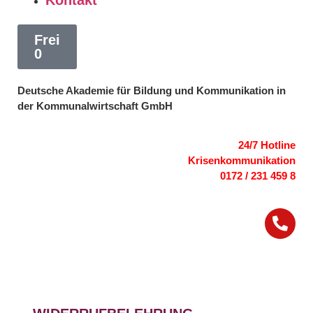
Frei
0
Deutsche Akademie für Bildung und Kommunikation in
der Kommunalwirtschaft GmbH
24/7 Hotline
Krisenkommunikation
0172 / 231 459 8