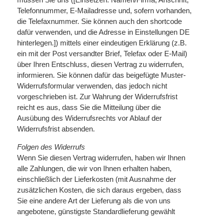
Telefonnummer, E-Mailadresse und, sofern vorhanden,
die Telefaxnummer. Sie können auch den shortcode
dafür verwenden, und die Adresse in Einstellungen DE
hinterlegen.]) mittels einer eindeutigen Erklärung (z.B.
ein mit der Post versandter Brief, Telefax oder E-Mail)
über Ihren Entschluss, diesen Vertrag zu widerrufen,
informieren. Sie können dafür das beigefügte Muster-
Widerrufsformular verwenden, das jedoch nicht
vorgeschrieben ist. Zur Wahrung der Widerrufsfrist
reicht es aus, dass Sie die Mitteilung über die
Ausübung des Widerrufsrechts vor Ablauf der
Widerrufsfrist absenden.
Folgen des Widerrufs
Wenn Sie diesen Vertrag widerrufen, haben wir Ihnen
alle Zahlungen, die wir von Ihnen erhalten haben,
einschließlich der Lieferkosten (mit Ausnahme der
zusätzlichen Kosten, die sich daraus ergeben, dass
Sie eine andere Art der Lieferung als die von uns
angebotene, günstigste Standardlieferung gewählt