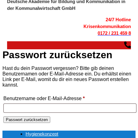
Deutsche Akademie für Bildung und Kommunikation in
der Kommunalwirtschaft GmbH
24/7 Hotline
Krisenkommunikation
0172 / 231 459 8
Passwort zurücksetzen
Hast du dein Passwort vergessen? Bitte gib deinen
Benutzernamen oder E-Mail-Adresse ein. Du erhältst einen
Link per E-Mail, womit du dir ein neues Passwort erstellen
kannst.
Erforderlich
Benutzername oder E-Mail-Adresse
*
Passwort zurücksetzen
Hygienekonzept